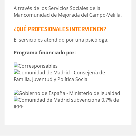
A través de los Servicios Sociales de la
Mancomunidad de Mejorada del Campo-Velilla.
¿QUÉ PROFESIONALES INTERVIENEN?
El servicio es atendido por una psicóloga.
Programa financiado por: