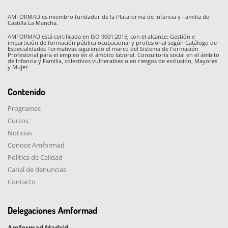
AMFORMAD es miembro fundador de la Plataforma de Infancia y Familia de
Castilla La Mancha.
AMFORMAD está certificada en ISO 9001:2015, con el alcance: Gestión e
impartición de formación pública ocupacional y profesional según Catálogo de
Especialidades Formativas siguiendo el marco del Sistema de Formación
Profesional para el empleo en el ámbito laboral. Consultoría social en el ámbito
de Infancia y Familia, colectivos vulnerables o en riesgos de exclusión, Mayores
y Mujer.
Contenido
Programas
Cursos
Noticias
Conoce Amformad
Política de Calidad
Canal de denuncias
Contacto
Delegaciones Amformad
Amformad Madrid