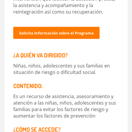
la asistencia y acompañamiento y la
reintegración así como su recuperación.
Solicita Información sobre el Programa
¿A QUIÉN VA DIRIGIDO?
Niñas, niños, adolescentes y sus familias en
situación de riesgo o dificultad social.
CONTENIDO:
Es un recurso de asistencia, asesoramiento y
atención a las niñas, niños, adolescentes y sus
familias para evitar los factores de riesgo y
aumentar los factores de prevención
¿CÓMO SE ACCEDE?