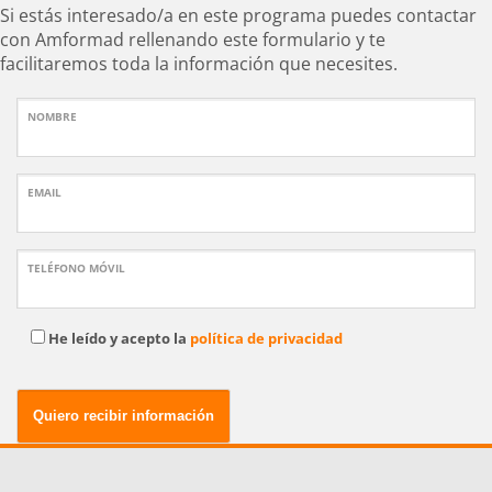
Si estás interesado/a en este programa puedes contactar
con Amformad rellenando este formulario y te
facilitaremos toda la información que necesites.
NOMBRE
EMAIL
TELÉFONO MÓVIL
He leído y acepto la
política de privacidad