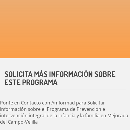
SOLICITA MÁS INFORMACIÓN SOBRE
ESTE PROGRAMA
Ponte en Contacto con Amformad para Solicitar
Información sobre el Programa de Prevención e
intervención integral de la infancia y la familia en Mejorada
del Campo-Velilla