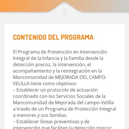
CONTENIDO DEL PROGRAMA
El Programa de Prevención en Intervención
Integral de la Infancia y la Familia desde la
detección precoz, la intervención, el
acompañamiento y la reintegración en la
Mancomunidad de MEJORADA DEL CAMPO-
VELILLA tiene como objetivos:
– Establecer un protocolo de actuación
coordinado con los Servicios Sociales de la
Mancomunidad de Mejorada del campo-Velilla
a través de un Programa de Protección Integral
a menores y sus familias.
– Establecer líneas preventivas y de
intervención que faciliten la detección precoz,