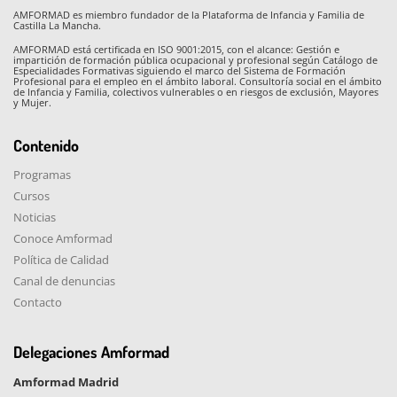
AMFORMAD es miembro fundador de la Plataforma de Infancia y Familia de
Castilla La Mancha.
AMFORMAD está certificada en ISO 9001:2015, con el alcance: Gestión e
impartición de formación pública ocupacional y profesional según Catálogo de
Especialidades Formativas siguiendo el marco del Sistema de Formación
Profesional para el empleo en el ámbito laboral. Consultoría social en el ámbito
de Infancia y Familia, colectivos vulnerables o en riesgos de exclusión, Mayores
y Mujer.
Contenido
Programas
Cursos
Noticias
Conoce Amformad
Política de Calidad
Canal de denuncias
Contacto
Delegaciones Amformad
Amformad Madrid