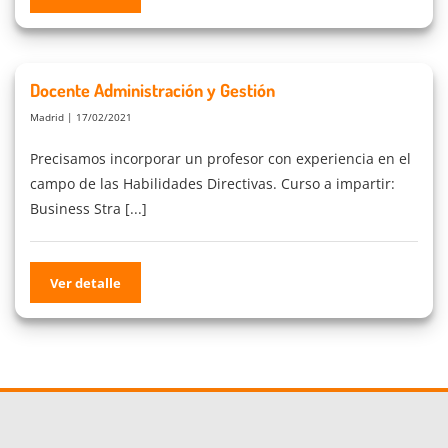
Docente Administración y Gestión
Madrid | 17/02/2021
Precisamos incorporar un profesor con experiencia en el
campo de las Habilidades Directivas. Curso a impartir:
Business Stra [...]
Ver detalle